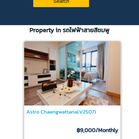
Property in รถไฟฟ้าสายสีชมพู
Astro Chaengwattana(V2507)
฿9,000
/Monthly