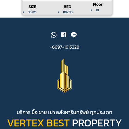
Floor
SIZE
BED
10
36 m²
1BR 1B
+6697-1615328
บริการ ซื้อ ขาย เช่า อสังหาริมทรัพย์ ทุกประเภท
VERTEX BEST
PROPERTY